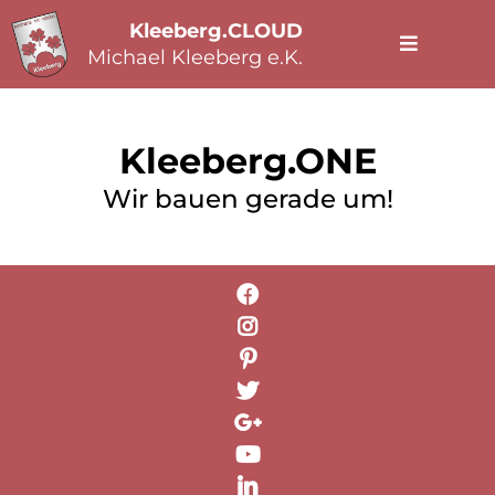
Kleeberg.CLOUD
Michael Kleeberg e.K.
Kleeberg.ONE
Wir bauen gerade um!